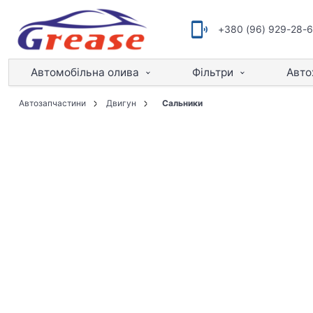
+380 (96) 929-28-
Автомобільна олива
Фільтри
Авто
Автозапчастини
Двигун
Сальники