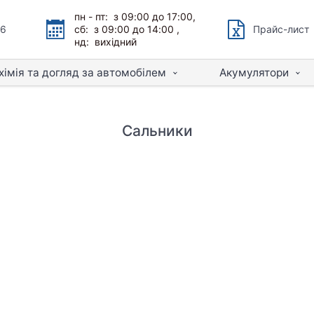
пн - пт: з 09:00 до 17:00,
66
сб: з 09:00 до 14:00 ,
Прайс-лист
нд: вихідний
хімія та догляд за автомобілем
Акумулятори
Сальники