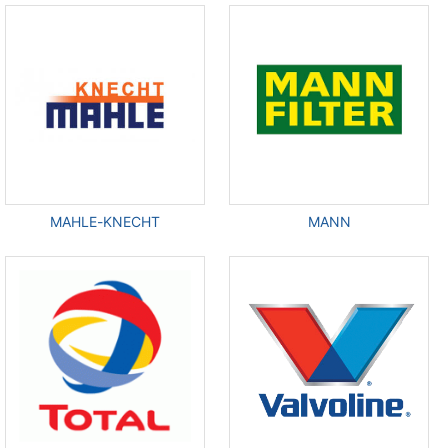
MAHLE-KNECHT
MANN