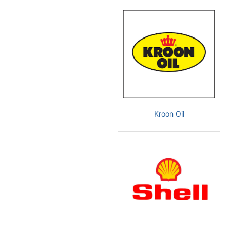
Kroon Oil