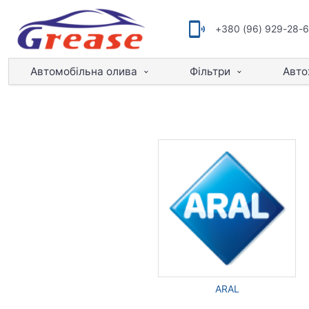
+380 (96) 929-28-
Автомобільна олива
Фільтри
Авто
ARAL