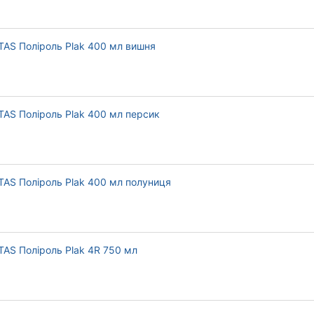
TAS Поліроль Plak 400 мл вишня
TAS Поліроль Plak 400 мл персик
TAS Поліроль Plak 400 мл полуниця
TAS Поліроль Plak 4R 750 мл