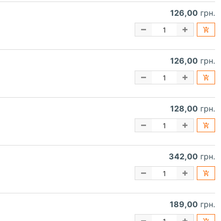
126,00
грн.
126,00
грн.
128,00
грн.
342,00
грн.
189,00
грн.