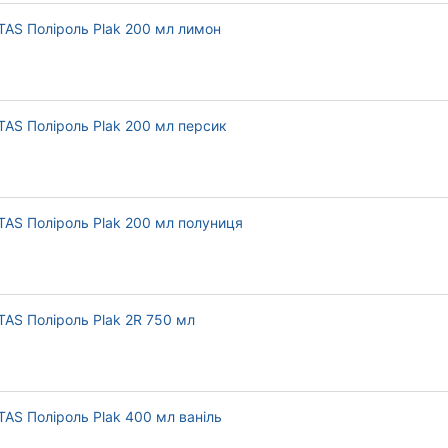
TAS Поліроль Plak 200 мл лимон
TAS Поліроль Plak 200 мл персик
TAS Поліроль Plak 200 мл полуниця
TAS Поліроль Plak 2R 750 мл
TAS Поліроль Plak 400 мл ваніль