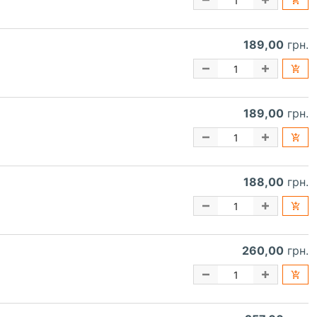
189,00
грн.
189,00
грн.
188,00
грн.
260,00
грн.