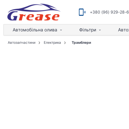
+380 (96) 929-28-
Автомобільна олива
Фільтри
Авто
Автозапчастини
Електрика
Трамблери