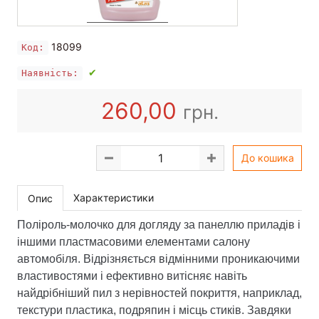
18099
Код:
✔
Наявність:
260,00
грн.
До кошика
Характеристики
Опис
Поліроль-молочко для догляду за панеллю приладів і
іншими пластмасовими елементами салону
автомобіля. Відрізняється відмінними проникаючими
властивостями і ефективно витісняє навіть
найдрібніший пил з нерівностей покриття, наприклад,
текстури пластика, подряпин і місць стиків. Завдяки