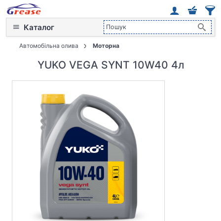
Каталог
Автомобільна олива
Моторна
YUKO VEGA SYNT 10W40 4л