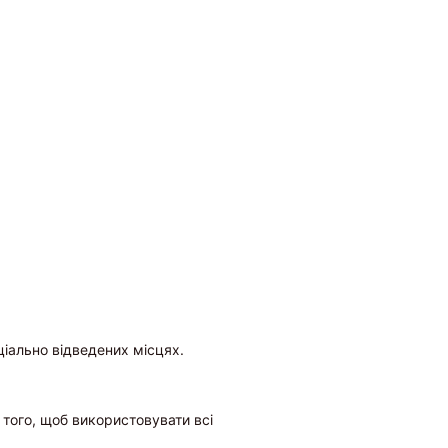
пеціально відведених місцях.
 того, щоб використовувати всі