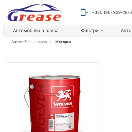
+380 (96) 929-28-
Автомобільна олива
Фільтри
Авто
Автомобільна олива
Моторна