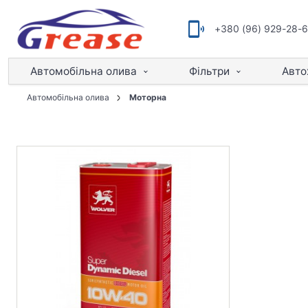
+380 (96) 929-28-
Автомобільна олива
Фільтри
Авто
Автомобільна олива
Моторна