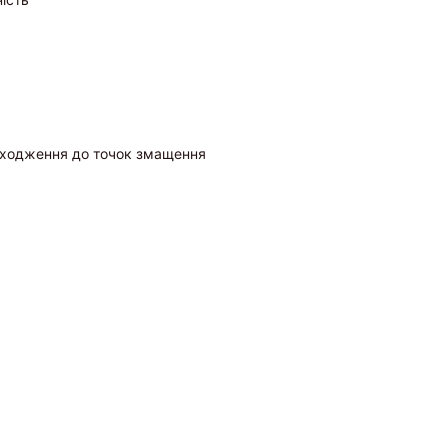
адходження до точок змащення