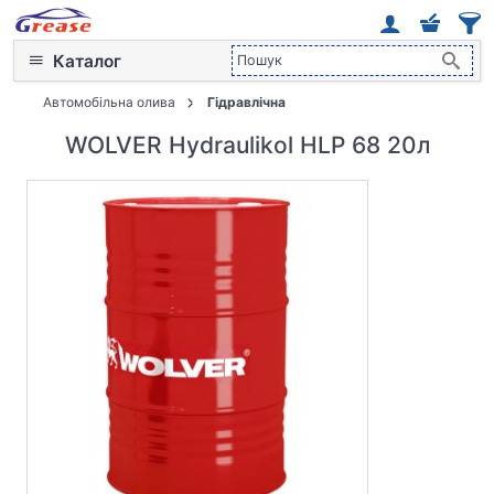
Каталог
Автомобільна олива
Гідравлічна
WOLVER Hydraulikol HLP 68 20л