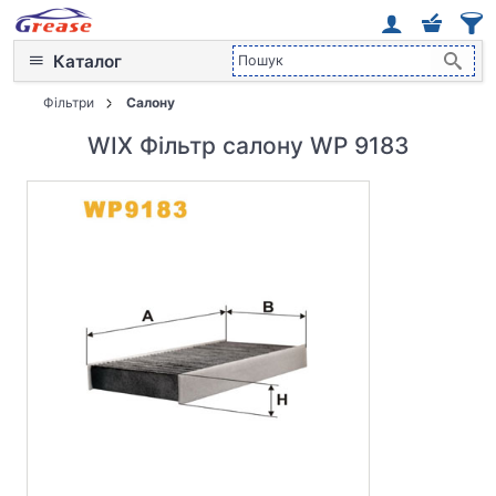
Каталог
Фільтри
Салону
WIX Фільтр салону WP 9183