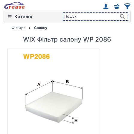
Каталог
Фільтри
Салону
WIX Фільтр салону WP 2086