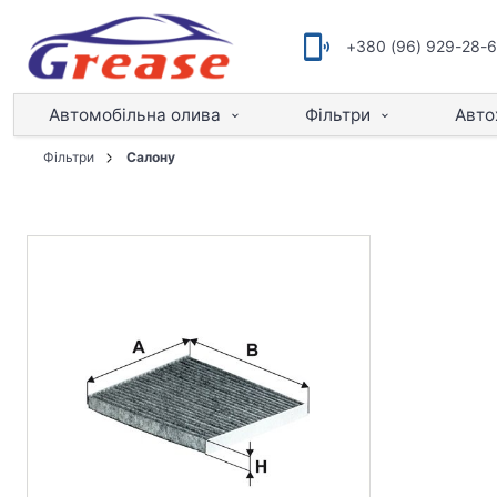
+380 (96) 929-28-
Автомобільна олива
Фільтри
Авто
Фільтри
Салону