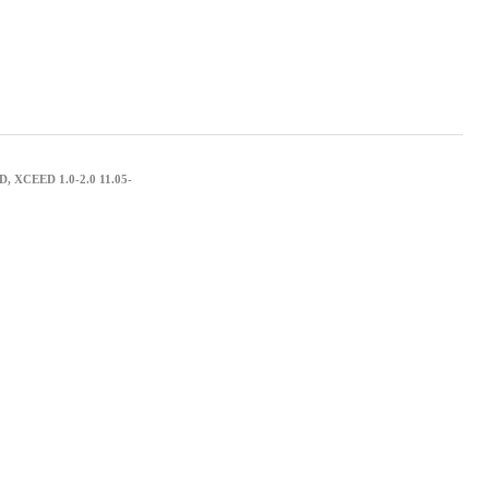
, XCEED 1.0-2.0 11.05-