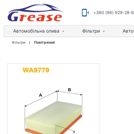
+380 (96) 929-28-
Автомобільна олива
Фільтри
Авто
Фільтри
Повітряний