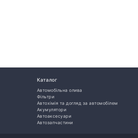
Каталог
Автомобільна олива
Фільтри
Автохімія та догляд за автомобілем
Акумулятори
Автоаксесуари
Автозапчастини