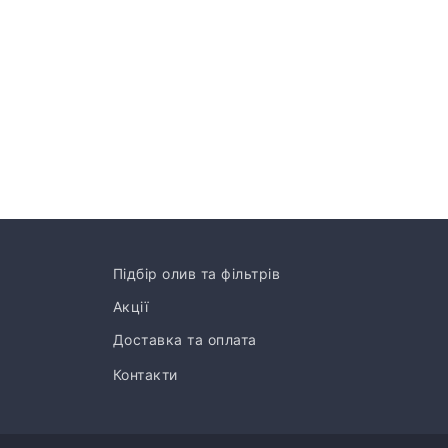
Підбір олив та фільтрів
Акції
Доставка та оплата
Контакти