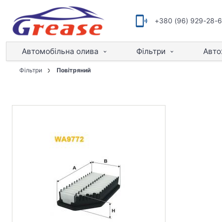
+380 (96) 929-28-
Автомобільна олива
Фільтри
Авто
Фільтри
Повітряний