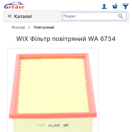
Каталог
Фільтри
Повітряний
WIX Фільтр повітряний WA 6734