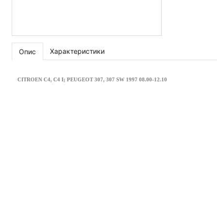
Характеристики
Опис
CITROEN C4, C4 I; PEUGEOT 307, 307 SW 1997 08.00-12.10