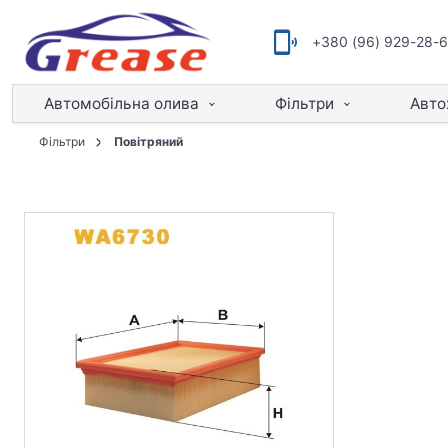
+380 (96) 929-28-
Автомобільна олива
Фільтри
Авто
Фільтри
Повітряний