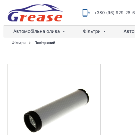
+380 (96) 929-28-
Автомобільна олива
Фільтри
Авто
Фільтри
Повітряний