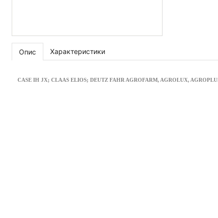
Характеристики
Опис
CASE IH JX; CLAAS ELIOS; DEUTZ FAHR AGROFARM, AGROLUX, AGROPLUS; 