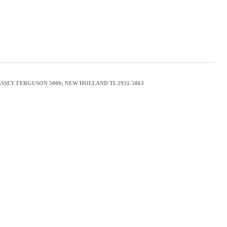
MASSEY FERGUSON 5000; NEW HOLLAND TL 2931-5863