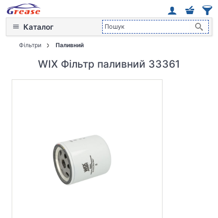
Каталог
Фільтри
Паливний
WIX Фільтр паливний 33361