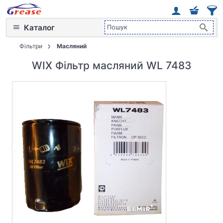
Каталог
Фільтри
Масляний
WIX Фільтр масляний WL 7483