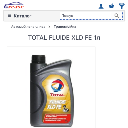
Каталог
Автомобільна олива
Трансмісійна
TOTAL FLUIDE XLD FE 1л