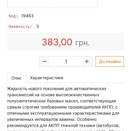
19463
Код:
3
Наявність:
383,00
грн.
До кошика
Характеристики
Опис
Жидкость нового поколения для автоматических
трансмиссий на основе высококачественных
полусинтетических базовых масел, соответствующая
самым строгим требованиям производителей АКПП, с
отличными эксплуатационными характеристиками для
увеличенных интервалов замены. Особенно
рекомендуется для АКПП тяжелой техники (автобусов,