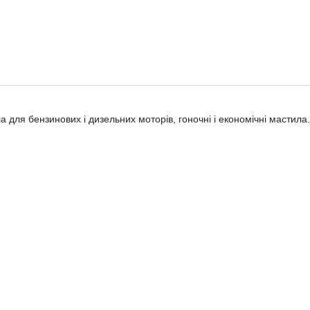
ла для бензинових і дизельних моторів, гоночні і економічні мастила.