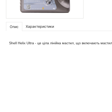
Характеристики
Опис
Shell Helix Ultra - це ціла лінійка мастил, що включають масти