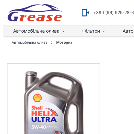
+380 (96) 929-28-
Автомобільна олива
Фільтри
Авто
Автомобільна олива
Моторна