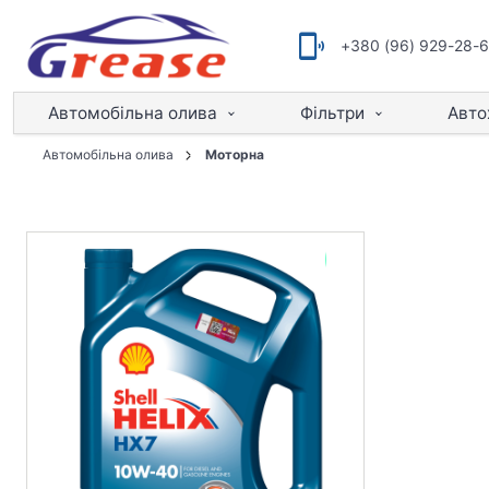
+380 (96) 929-28-
Автомобільна олива
Фільтри
Авто
Автомобільна олива
Моторна