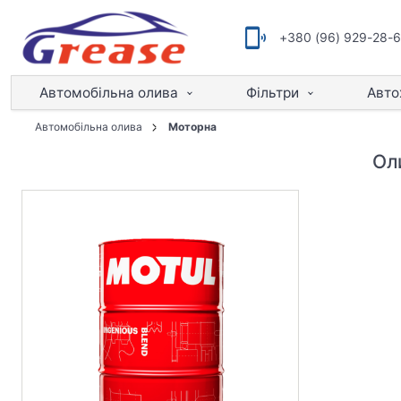
+380 (96) 929-28-
Автомобільна олива
Фільтри
Авто
Автомобільна олива
Моторна
Ол