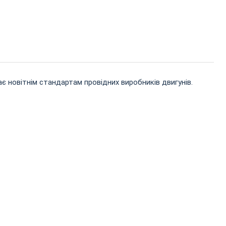
є новітнім стандартам провідних виробників двигунів.