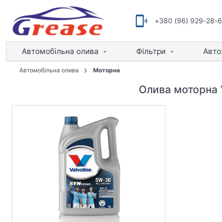
+380 (96) 929-28-
Автомобільна олива
Фільтри
Авто
Автомобільна олива
Моторна
Олива моторна