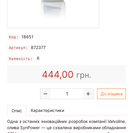
18651
Код:
872377
Артикул:
6
Наявність:
444,00
грн.
До кошика
Характеристики
Опис
Одна з останніх інноваційних розробок компанії Valvoline,
олива SynPower — це схвалена виробниками обладнання