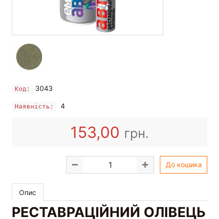
3043
Код:
4
Наявність:
153,00
грн.
До кошика
Опис
РЕСТАВРАЦІЙНИЙ ОЛІВЕЦЬ