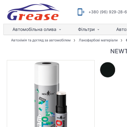
+380 (96) 929-28-
Автомобільна олива
Фільтри
Авто
Автохімія та догляд за автомобілем
Лакофарбові матеріали
NEWTO