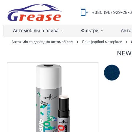
+380 (96) 929-28-
Автомобільна олива
Фільтри
Авто
Автохімія та догляд за автомобілем
Лакофарбові матеріали
NEWT