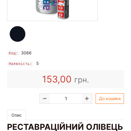
3066
Код:
5
Наявність:
153,00
грн.
До кошика
Опис
РЕСТАВРАЦІЙНИЙ ОЛІВЕЦЬ