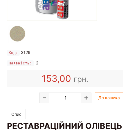
3129
Код:
2
Наявність:
153,00
грн.
До кошика
Опис
РЕСТАВРАЦІЙНИЙ ОЛІВЕЦЬ