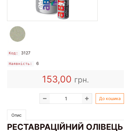
3127
Код:
6
Наявність:
153,00
грн.
До кошика
Опис
РЕСТАВРАЦІЙНИЙ ОЛІВЕЦЬ