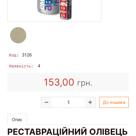
3126
Код:
4
Наявність:
153,00
грн.
До кошика
Опис
РЕСТАВРАЦІЙНИЙ ОЛІВЕЦЬ