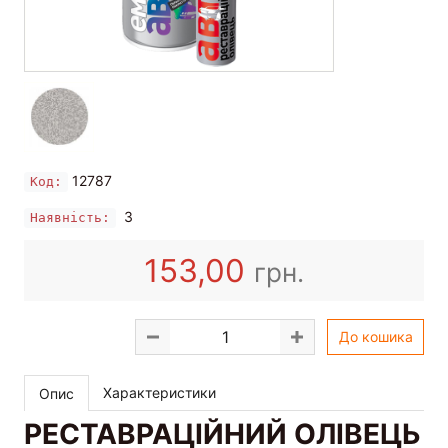
12787
Код:
3
Наявність:
153,00
грн.
До кошика
Характеристики
Опис
РЕСТАВРАЦІЙНИЙ ОЛІВЕЦЬ