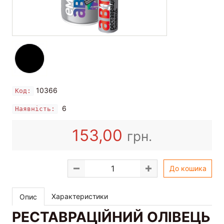
10366
Код:
6
Наявність:
153,00
грн.
До кошика
Характеристики
Опис
РЕСТАВРАЦІЙНИЙ ОЛІВЕЦЬ