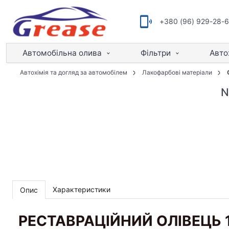
+380 (96) 929-28-
Автомобільна олива
Фільтри
Авто
Автохімія та догляд за автомобілем
Лакофарбові матеріали
N
Характеристики
Опис
РЕСТАВРАЦІЙНИЙ ОЛІВЕЦЬ 