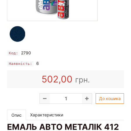
2790
Код:
6
Наявність:
502,00
грн.
До кошика
Характеристики
Опис
ЕМАЛЬ АВТО МЕТАЛІК 412