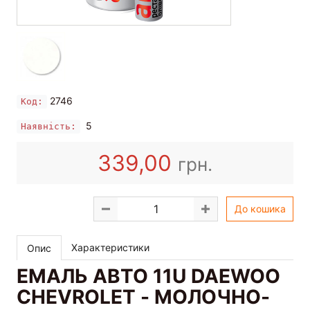
2746
Код:
5
Наявність:
339,00
грн.
До кошика
Характеристики
Опис
ЕМАЛЬ АВТО 11U
DAEWOO
CHEVROLET - МОЛОЧНО-