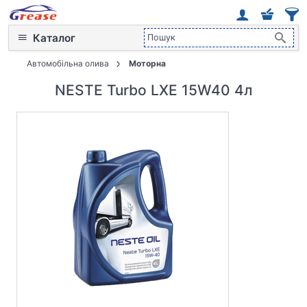
Каталог
Автомобільна олива
Моторна
NESTE Turbo LXE 15W40 4л