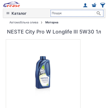
Каталог
Автомобільна олива
Моторна
NESTE City Pro W Longlife III 5W30 1л