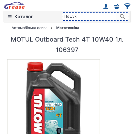
Каталог
Автомобільна олива
Мототехніка
MOTUL Outboard Tech 4T 10W40 1л.
106397