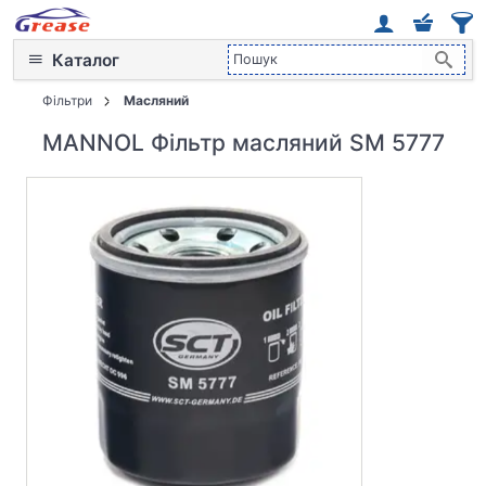
Каталог
Фільтри
Масляний
MANNOL Фільтр масляний SM 5777