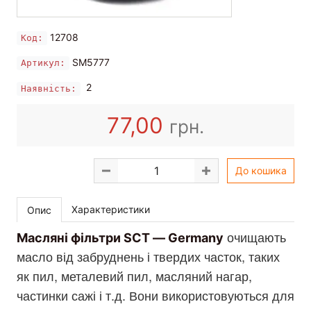
12708
Код:
SM5777
Артикул:
2
Наявність:
77,00
грн.
До кошика
Характеристики
Опис
очищають
Масляні фільтри SCT — Germany
масло від забруднень і твердих часток, таких
як пил, металевий пил, масляний нагар,
частинки сажі і т.д. Вони використовуються для