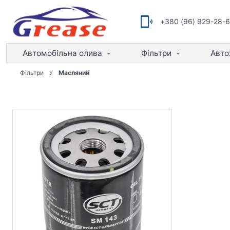
+380 (96) 929-28-
Автомобільна олива
Фільтри
Авто
Фільтри
Масляний