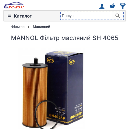
Каталог
Фільтри
Масляний
MANNOL Фільтр масляний SH 4065