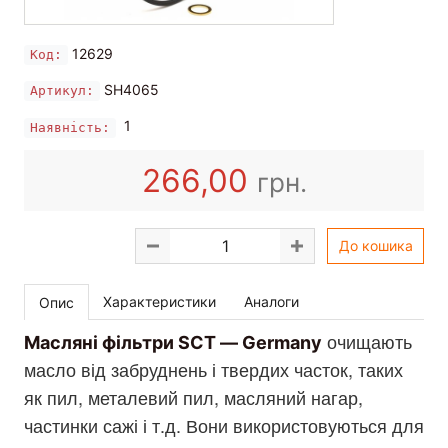
12629
Код:
SH4065
Артикул:
1
Наявність:
266,00
грн.
До кошика
Характеристики
Аналоги
Опис
очищають
Масляні фільтри SCT — Germany
масло від забруднень і твердих часток, таких
як пил, металевий пил, масляний нагар,
частинки сажі і т.д. Вони використовуються для