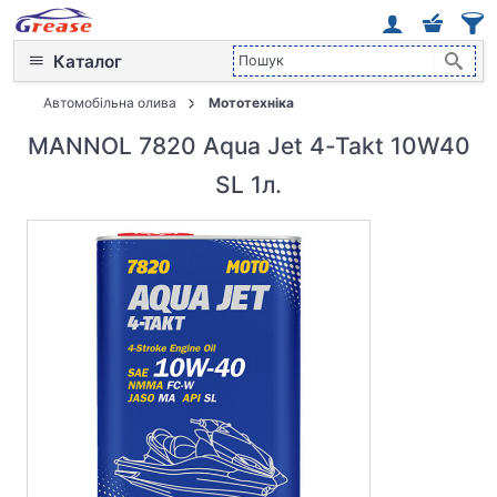
Каталог
Автомобільна олива
Мототехніка
MANNOL 7820 Aqua Jet 4-Takt 10W40
SL 1л.