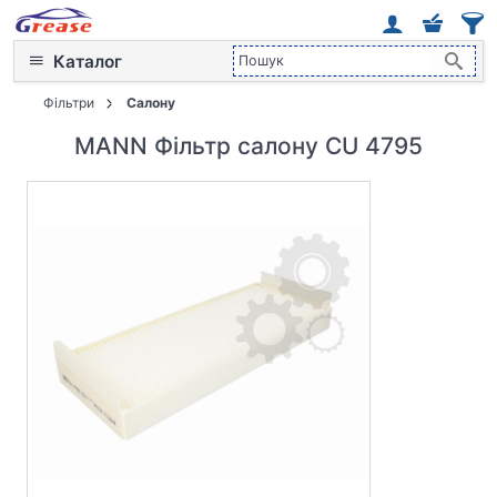
Каталог
Фільтри
Салону
MANN Фільтр салону CU 4795