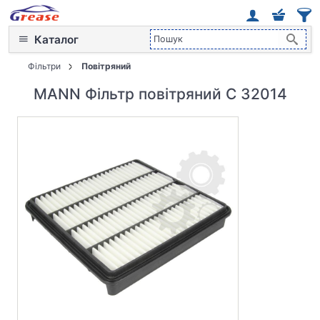
Каталог
Фільтри
Повітряний
MANN Фільтр повітряний C 32014