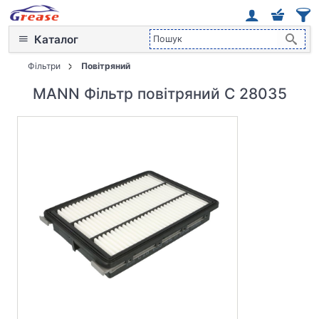
Каталог
Фільтри
Повітряний
MANN Фільтр повітряний C 28035