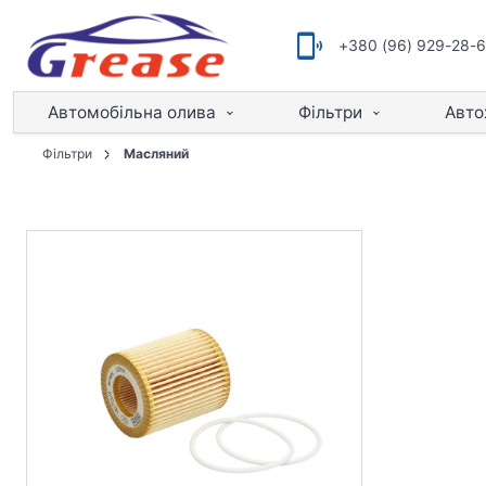
+380 (96) 929-28-
Автомобільна олива
Фільтри
Авто
Фільтри
Масляний