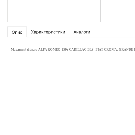
Характеристики
Аналоги
Опис
Масляний фільтр ALFA ROMEO 159; CADILLAC BLS; FIAT CROMA, GRANDE PUN