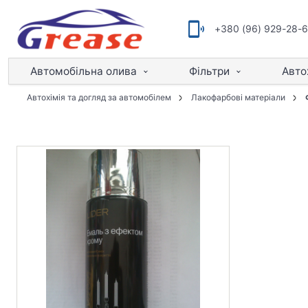
+380 (96) 929-28-
Автомобільна олива
Фільтри
Авто
Автохімія та догляд за автомобілем
Лакофарбові матеріали