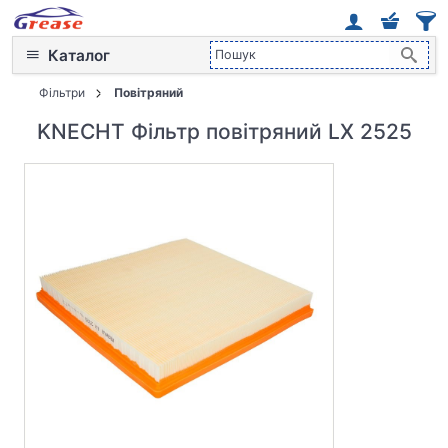
Каталог
Фільтри
Повітряний
KNECHT Фільтр повітряний LX 2525